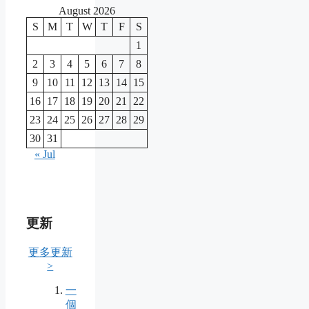
August 2026
S
M
T
W
T
F
S
1
2
3
4
5
6
7
8
9
10
11
12
13
14
15
16
17
18
19
20
21
22
23
24
25
26
27
28
29
30
31
« Jul
更新
更多更新
>
一
個