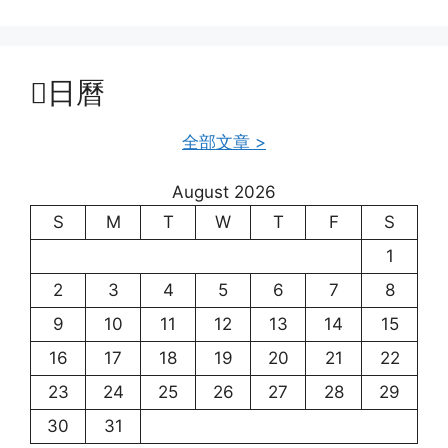
日曆
全部文章 >
August 2026
S
M
T
W
T
F
S
1
2
3
4
5
6
7
8
9
10
11
12
13
14
15
16
17
18
19
20
21
22
23
24
25
26
27
28
29
30
31