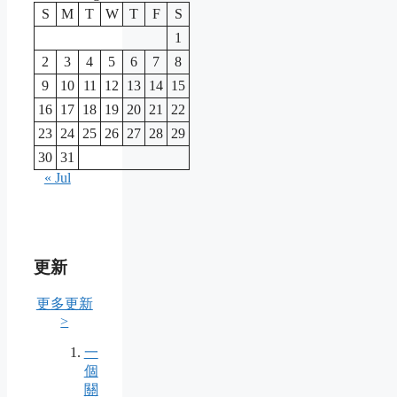
S
M
T
W
T
F
S
1
2
3
4
5
6
7
8
9
10
11
12
13
14
15
16
17
18
19
20
21
22
23
24
25
26
27
28
29
30
31
« Jul
更新
更多更新
>
一
個
關