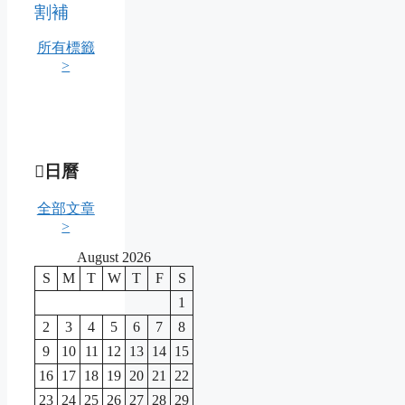
割補
所有標籤
>
日曆
全部文章
>
August 2026
S
M
T
W
T
F
S
1
2
3
4
5
6
7
8
9
10
11
12
13
14
15
16
17
18
19
20
21
22
23
24
25
26
27
28
29