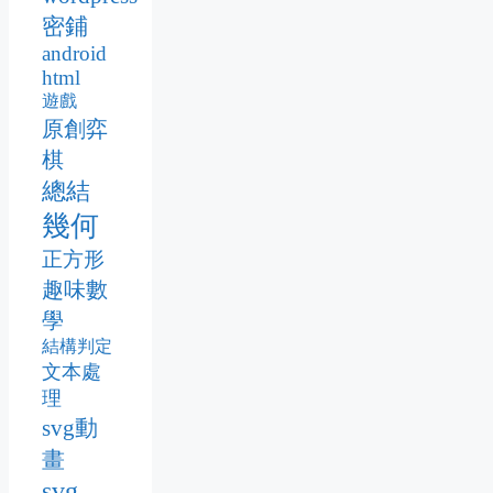
密鋪
android
html
遊戲
原創弈
棋
總結
幾何
正方形
趣味數
學
結構判定
文本處
理
svg動
畫
svg