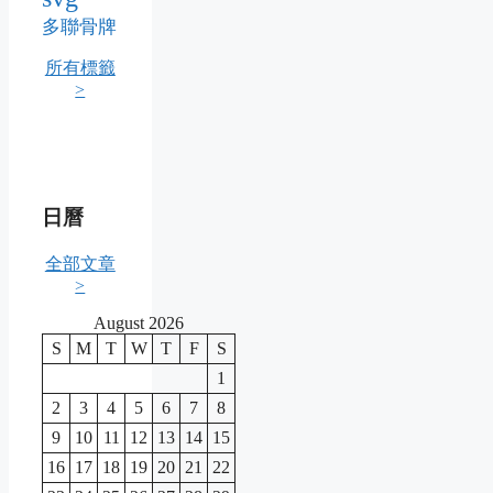
多聯骨牌
所有標籤
>
日曆
全部文章
>
August 2026
S
M
T
W
T
F
S
1
2
3
4
5
6
7
8
9
10
11
12
13
14
15
16
17
18
19
20
21
22