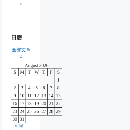
>
日曆
全部文章
>
August 2026
S
M
T
W
T
F
S
1
2
3
4
5
6
7
8
9
10
11
12
13
14
15
16
17
18
19
20
21
22
23
24
25
26
27
28
29
30
31
« Jul