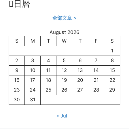
日曆
全部文章 >
August 2026
S
M
T
W
T
F
S
1
2
3
4
5
6
7
8
9
10
11
12
13
14
15
16
17
18
19
20
21
22
23
24
25
26
27
28
29
30
31
« Jul