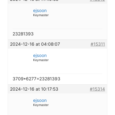
ejsoon
Keymaster
23281393
2024-12-16 at 04:08:07
#15311
ejsoon
Keymaster
3709*6277=23281393
2024-12-16 at 10:17:53
#15314
ejsoon
Keymaster