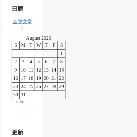
日曆
全部文章
>
August 2026
S
M
T
W
T
F
S
1
2
3
4
5
6
7
8
9
10
11
12
13
14
15
16
17
18
19
20
21
22
23
24
25
26
27
28
29
30
31
« Jul
更新