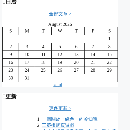
日曆
全部文章 >
August 2026
S
M
T
W
T
F
S
1
2
3
4
5
6
7
8
9
10
11
12
13
14
15
16
17
18
19
20
21
22
23
24
25
26
27
28
29
30
31
« Jul
更新
更多更新 >
一個關於「綠色」的冷知識
三菱棋網頁遊戲