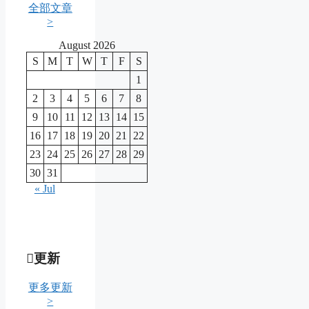
全部文章
>
August 2026
S
M
T
W
T
F
S
1
2
3
4
5
6
7
8
9
10
11
12
13
14
15
16
17
18
19
20
21
22
23
24
25
26
27
28
29
30
31
« Jul
更新
更多更新
>