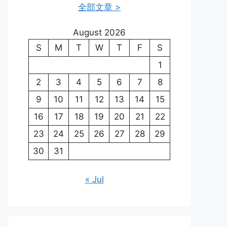
全部文章 >
August 2026
S
M
T
W
T
F
S
1
2
3
4
5
6
7
8
9
10
11
12
13
14
15
16
17
18
19
20
21
22
23
24
25
26
27
28
29
30
31
« Jul