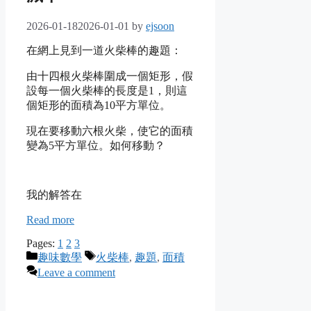
2026-01-18
2026-01-01
by
ejsoon
在網上見到一道火柴棒的趣題：
由十四根火柴棒圍成一個矩形，假
設每一個火柴棒的長度是1，則這
個矩形的面積為10平方單位。
現在要移動六根火柴，使它的面積
變為5平方單位。如何移動？
我的解答在
Read more
Pages:
1
2
3
Categories
Tags
趣味數學
火柴棒
,
趣題
,
面積
Leave a comment