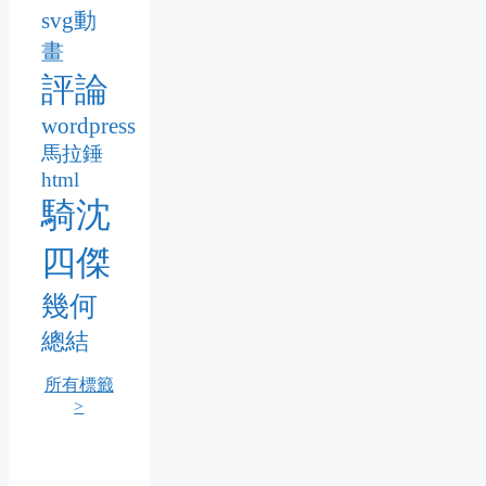
svg動
畫
評論
wordpress
馬拉錘
html
騎沈
四傑
幾何
總結
所有標籤
>