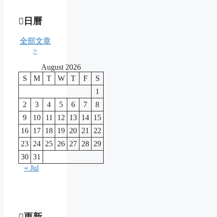
日曆
全部文章
>
August 2026
S
M
T
W
T
F
S
1
2
3
4
5
6
7
8
9
10
11
12
13
14
15
16
17
18
19
20
21
22
23
24
25
26
27
28
29
30
31
« Jul
更新