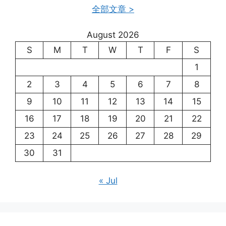
全部文章 >
August 2026
S
M
T
W
T
F
S
1
2
3
4
5
6
7
8
9
10
11
12
13
14
15
16
17
18
19
20
21
22
23
24
25
26
27
28
29
30
31
« Jul