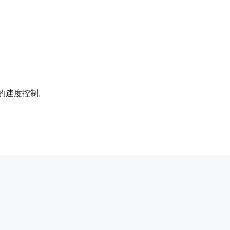
的速度控制。