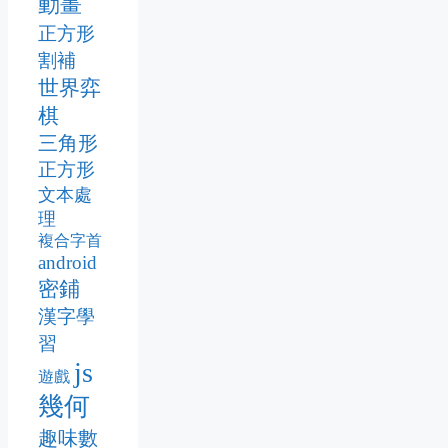
動畫
正方形
割補
世界弈
棋
三角形
正方形
文本處
理
複合字首
android
密鋪
漢字學
習
js
遊戲
幾何
趣味數