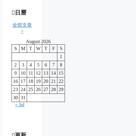
日曆
全部文章
>
August 2026
S
M
T
W
T
F
S
1
2
3
4
5
6
7
8
9
10
11
12
13
14
15
16
17
18
19
20
21
22
23
24
25
26
27
28
29
30
31
« Jul
更新