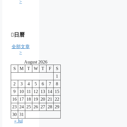
>
日曆
全部文章
>
August 2026
S
M
T
W
T
F
S
1
2
3
4
5
6
7
8
9
10
11
12
13
14
15
16
17
18
19
20
21
22
23
24
25
26
27
28
29
30
31
« Jul