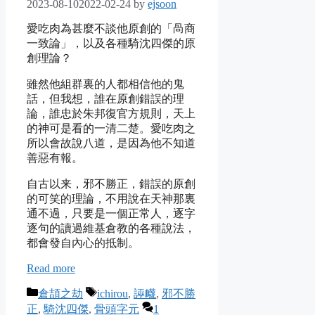
2023-08-10
2022-02-24
by
ejsoon
愛吃肉為甚麼不談他原創的「咼商
一致論」，以及各種騎沈四傑的原
創理論？
雖然他組群裏的人都相信他的鬼
話，但我想，誰在原創錯誤的理
論，誰忠於朱邦復官方規則，天上
的神可是看的一清二楚。愛吃肉之
所以會故說八道，是因為他不知道
善惡有報。
自古以来，邪不勝正，錯誤的原創
的可笑的理論，不用說在天神那裏
通不過，只要是一個正常人，逐字
逐句的讀過維基倉教的各種說法，
都會發自內心的抵制。
Read more
Categories
Tags
倉頡之劫
ichirou
,
誣衊
,
邪不勝
正
,
騎沈四傑
,
骨頭字元
1