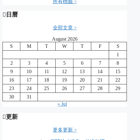
所有標籤 >
日曆
全部文章 >
August 2026
S
M
T
W
T
F
S
1
2
3
4
5
6
7
8
9
10
11
12
13
14
15
16
17
18
19
20
21
22
23
24
25
26
27
28
29
30
31
« Jul
更新
更多更新 >