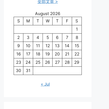
全部文章 >
August 2026
S
M
T
W
T
F
S
1
2
3
4
5
6
7
8
9
10
11
12
13
14
15
16
17
18
19
20
21
22
23
24
25
26
27
28
29
30
31
« Jul