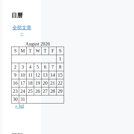
日曆
全部文章
>
August 2026
S
M
T
W
T
F
S
1
2
3
4
5
6
7
8
9
10
11
12
13
14
15
16
17
18
19
20
21
22
23
24
25
26
27
28
29
30
31
« Jul