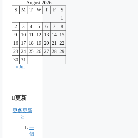
August 2026
S
M
T
W
T
F
S
1
2
3
4
5
6
7
8
9
10
11
12
13
14
15
16
17
18
19
20
21
22
23
24
25
26
27
28
29
30
31
« Jul
更新
更多更新
>
一
個