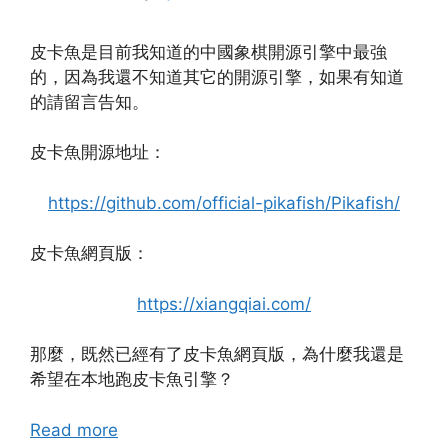
皮卡魚是目前我知道的中國象棋開源引擎中最強
的，因為我還不知道其它的開源引擎，如果有知道
的請留言告知。
皮卡魚開源地址：
https://github.com/official-pikafish/Pikafish/
皮卡魚網頁版：
https://xiangqiai.com/
那麼，既然已經有了皮卡魚網頁版，為什麼我還是
希望在本地跑皮卡魚引擎？
Read more