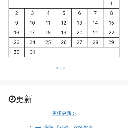
1
2
3
4
5
6
7
8
9
10
11
12
13
14
15
16
17
18
19
20
21
22
23
24
25
26
27
28
29
30
31
« Jul
更新
更多更新 >
一個關於「綠色」的冷知識