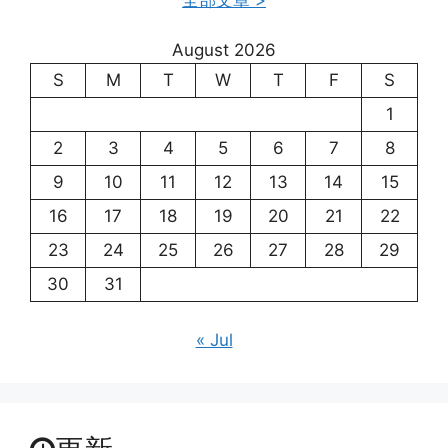
August 2026
S
M
T
W
T
F
S
1
2
3
4
5
6
7
8
9
10
11
12
13
14
15
16
17
18
19
20
21
22
23
24
25
26
27
28
29
30
31
« Jul