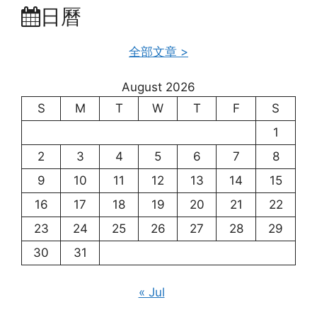
日曆
全部文章 >
August 2026
S
M
T
W
T
F
S
1
2
3
4
5
6
7
8
9
10
11
12
13
14
15
16
17
18
19
20
21
22
23
24
25
26
27
28
29
30
31
« Jul