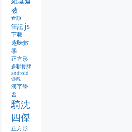
維基倉
教
倉頡
js
筆記
下載
趣味數
學
正方形
多聯骨牌
android
遊戲
漢字學
習
騎沈
四傑
正方形