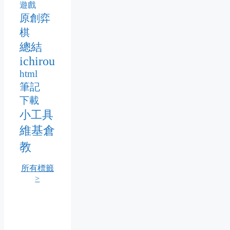
遊戲
原創弈
棋
總結
ichirou
html
筆記
下載
小工具
維基倉
教
所有標籤
>