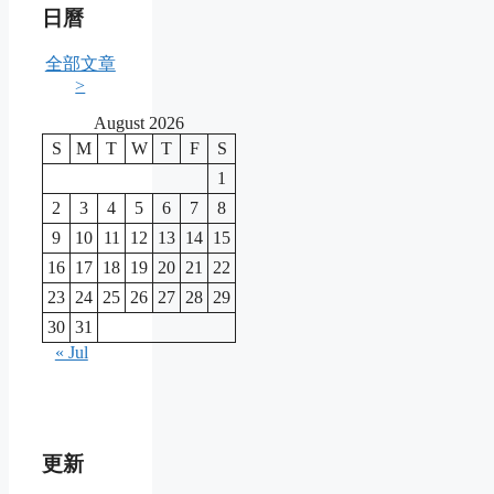
日曆
全部文章
>
August 2026
S
M
T
W
T
F
S
1
2
3
4
5
6
7
8
9
10
11
12
13
14
15
16
17
18
19
20
21
22
23
24
25
26
27
28
29
30
31
« Jul
更新