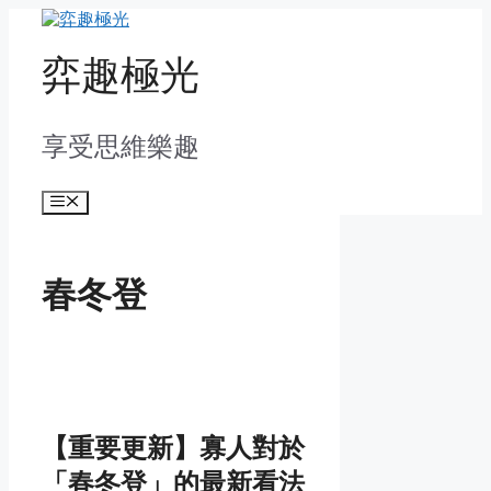
Skip
to
content
弈趣極光
享受思維樂趣
Menu
春冬登
【重要更新】寡人對於
「春冬登」的最新看法