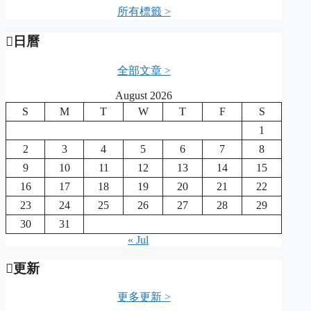
所有標籤 >
日曆
全部文章 >
August 2026
S
M
T
W
T
F
S
1
2
3
4
5
6
7
8
9
10
11
12
13
14
15
16
17
18
19
20
21
22
23
24
25
26
27
28
29
30
31
« Jul
更新
更多更新 >