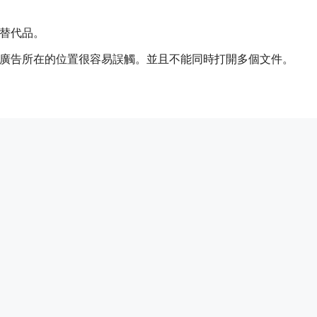
找替代品。
且這個廣告所在的位置很容易誤觸。並且不能同時打開多個文件。