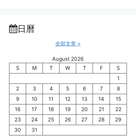
日曆
全部文章 >
August 2026
S
M
T
W
T
F
S
1
2
3
4
5
6
7
8
9
10
11
12
13
14
15
16
17
18
19
20
21
22
23
24
25
26
27
28
29
30
31