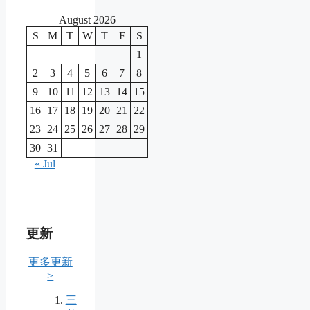
August 2026
S
M
T
W
T
F
S
1
2
3
4
5
6
7
8
9
10
11
12
13
14
15
16
17
18
19
20
21
22
23
24
25
26
27
28
29
30
31
« Jul
更新
更多更新
>
三