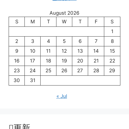
August 2026
S
M
T
W
T
F
S
1
2
3
4
5
6
7
8
9
10
11
12
13
14
15
16
17
18
19
20
21
22
23
24
25
26
27
28
29
30
31
« Jul
更新