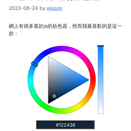
2023-06-24
by
ejsoon
網上有很多基於js的拾色器，然而我最喜歡的是這一
款：