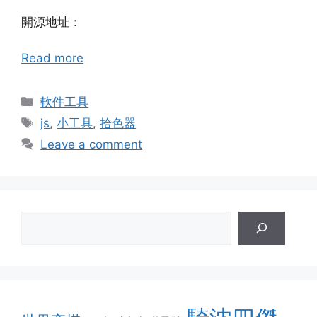
開源地址：
Read more
Categories
軟件工具
Tags
js
,
小工具
,
拾色器
Leave a comment