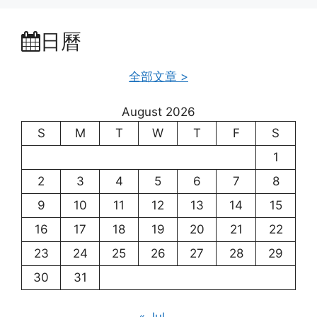
日曆
全部文章 >
August 2026
S
M
T
W
T
F
S
1
2
3
4
5
6
7
8
9
10
11
12
13
14
15
16
17
18
19
20
21
22
23
24
25
26
27
28
29
30
31
« Jul