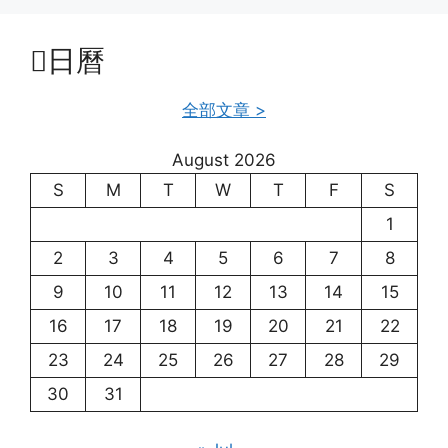
日曆
全部文章 >
August 2026
S
M
T
W
T
F
S
1
2
3
4
5
6
7
8
9
10
11
12
13
14
15
16
17
18
19
20
21
22
23
24
25
26
27
28
29
30
31