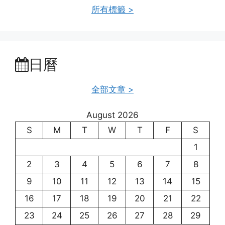
所有標籤 >
日曆
全部文章 >
August 2026
S
M
T
W
T
F
S
1
2
3
4
5
6
7
8
9
10
11
12
13
14
15
16
17
18
19
20
21
22
23
24
25
26
27
28
29