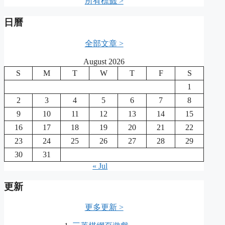
所有標籤 >
日曆
全部文章 >
August 2026
S
M
T
W
T
F
S
1
2
3
4
5
6
7
8
9
10
11
12
13
14
15
16
17
18
19
20
21
22
23
24
25
26
27
28
29
30
31
« Jul
更新
更多更新 >