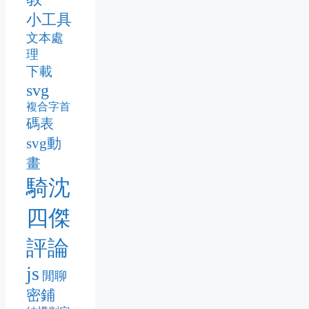
小工具
文本處
理
下載
svg
複合字首
碼表
svg動
畫
騎沈
四傑
評論
js
閒聊
密鋪