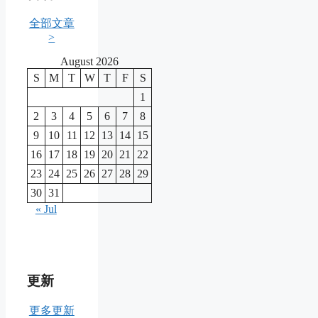
全部文章
>
August 2026
S
M
T
W
T
F
S
1
2
3
4
5
6
7
8
9
10
11
12
13
14
15
16
17
18
19
20
21
22
23
24
25
26
27
28
29
30
31
« Jul
更新
更多更新