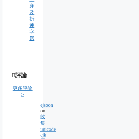
穿
及
折
連
字
形
評論
更多評論
>
ejsoon
on
收
集
unicode
cjk