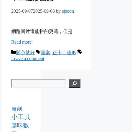
2025-09-07
2025-09-06
by
ejsoon
網路圖片還能拼的更遠，但是
Read more
Categories
Tags
開心就好
圖案
,
正十二邊形
Leave a comment
原創
小工具
趣味數