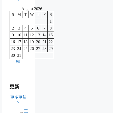
>
August 2026
S
M
T
W
T
F
S
1
2
3
4
5
6
7
8
9
10
11
12
13
14
15
16
17
18
19
20
21
22
23
24
25
26
27
28
29
30
31
« Jul
更新
更多更新
>
三