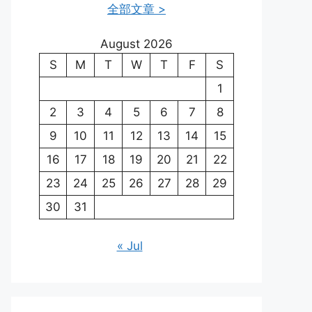
全部文章 >
August 2026
S
M
T
W
T
F
S
1
2
3
4
5
6
7
8
9
10
11
12
13
14
15
16
17
18
19
20
21
22
23
24
25
26
27
28
29
30
31
« Jul