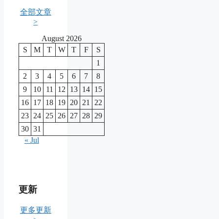
全部文章
>
August 2026
S
M
T
W
T
F
S
1
2
3
4
5
6
7
8
9
10
11
12
13
14
15
16
17
18
19
20
21
22
23
24
25
26
27
28
29
30
31
« Jul
更新
更多更新