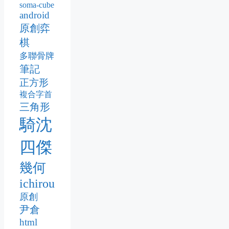
soma-cube
android
原創弈
棋
多聯骨牌
筆記
正方形
複合字首
三角形
騎沈
四傑
幾何
ichirou
原創
尹倉
html