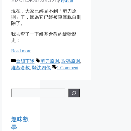
2023-11-26
2022-01-12
by
ejsoon
現在，大家已經見不到「剪刀原
則」了，因為它已經被車庫親自刪
除了。
我去查了一下維基倉教的編輯歷
史：
Read more
Categories
Tags
倉頡正述
剪刀原則
,
取碼原則
,
維基倉教
,
騎沈四傑
1 Comment
趣味數
學