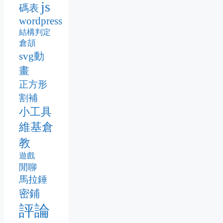
js
碼表
wordpress
結構判定
倉頡
svg動
畫
正方形
割補
小工具
維基倉
教
遊戲
閒聊
馬拉錘
密鋪
評論