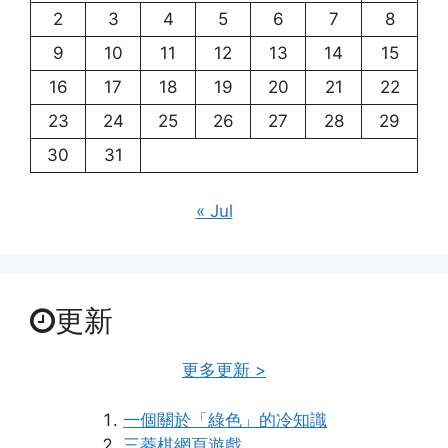
2
3
4
5
6
7
8
9
10
11
12
13
14
15
16
17
18
19
20
21
22
23
24
25
26
27
28
29
30
31
« Jul
更新
更多更新 >
一個關於「綠色」的冷知識
三菱棋網頁遊戲