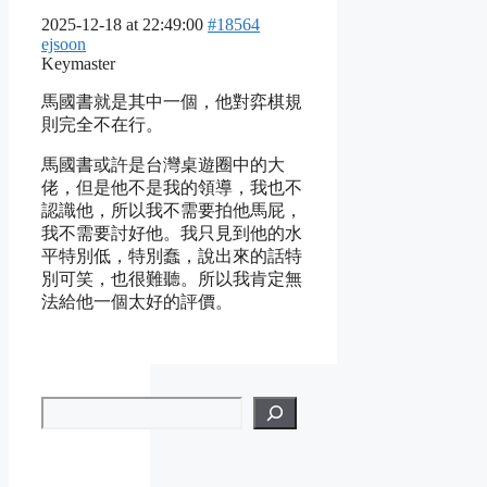
2025-12-18 at 22:49:00
#18564
ejsoon
Keymaster
馬國書就是其中一個，他對弈棋規
則完全不在行。
馬國書或許是台灣桌遊圈中的大
佬，但是他不是我的領導，我也不
認識他，所以我不需要拍他馬屁，
我不需要討好他。我只見到他的水
平特別低，特別蠢，說出來的話特
別可笑，也很難聽。所以我肯定無
法給他一個太好的評價。