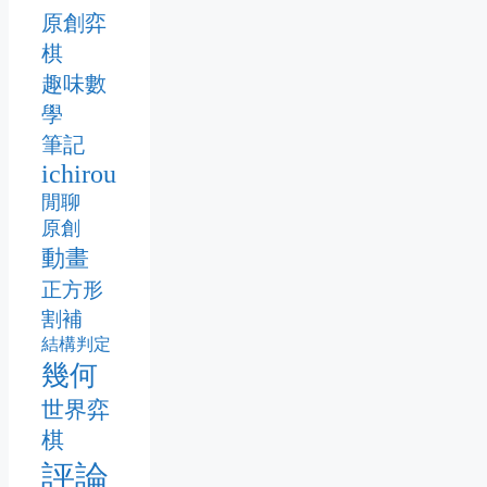
原創弈
棋
趣味數
學
筆記
ichirou
閒聊
原創
動畫
正方形
割補
結構判定
幾何
世界弈
棋
評論