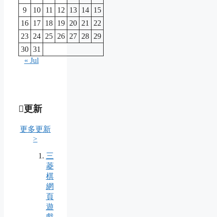
9
10
11
12
13
14
15
16
17
18
19
20
21
22
23
24
25
26
27
28
29
30
31
« Jul
更新
更多更新
>
三
菱
棋
網
頁
遊
戲