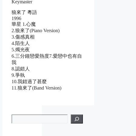
Keymaster
狼來了 粵語
1996
華星 1.心魔
2.狼來了(Piano Version)
3.傷感真相
4.陌生人
5.燭光夜
6.三分鐘戀愛熱度7.愛戀中也有自
我
8.認錯人
9.爭執
10.我錯過了甚麼
11.狼來了(Band Version)