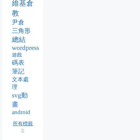
維基倉
教
尹倉
三角形
總結
wordpress
遊戲
碼表
筆記
文本處
理
svg動
畫
android
所有標籤
>