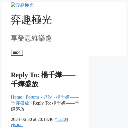
Skip
to
content
弈趣極光
享受思維樂趣
Menu
Reply To: 楊千嬅——
千嬅盛放
Home
›
Forums
›
尹說
›
楊千嬅——
千嬅盛放
›
Reply To: 楊千嬅——千
嬅盛放
2024-06-30 at 20:18:46
#13204
ejsoon