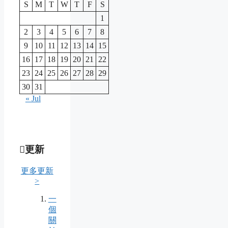
S
M
T
W
T
F
S
1
2
3
4
5
6
7
8
9
10
11
12
13
14
15
16
17
18
19
20
21
22
23
24
25
26
27
28
29
30
31
« Jul
更新
更多更新
>
一
個
關