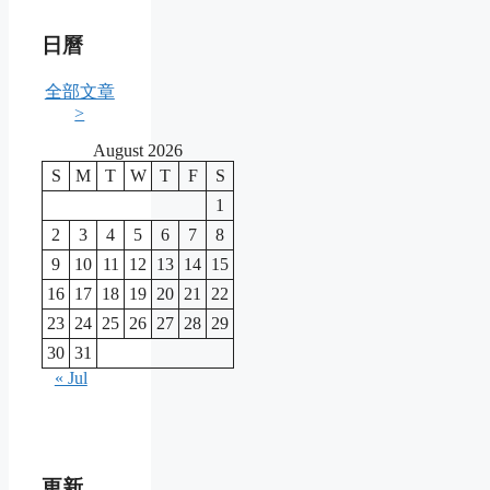
日曆
全部文章
>
August 2026
S
M
T
W
T
F
S
1
2
3
4
5
6
7
8
9
10
11
12
13
14
15
16
17
18
19
20
21
22
23
24
25
26
27
28
29
30
31
« Jul
更新