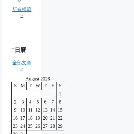
所有標籤
>
日曆
全部文章
>
August 2026
S
M
T
W
T
F
S
1
2
3
4
5
6
7
8
9
10
11
12
13
14
15
16
17
18
19
20
21
22
23
24
25
26
27
28
29