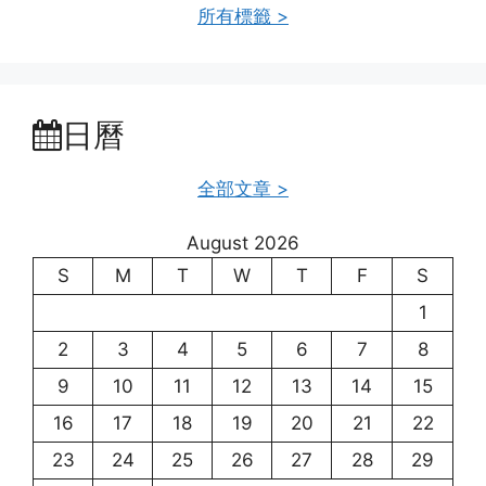
所有標籤 >
日曆
全部文章 >
August 2026
S
M
T
W
T
F
S
1
2
3
4
5
6
7
8
9
10
11
12
13
14
15
16
17
18
19
20
21
22
23
24
25
26
27
28
29