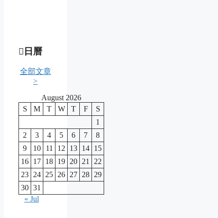
日曆
全部文章
>
August 2026
S
M
T
W
T
F
S
1
2
3
4
5
6
7
8
9
10
11
12
13
14
15
16
17
18
19
20
21
22
23
24
25
26
27
28
29
30
31
« Jul