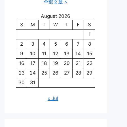
全部文章 >
August 2026
S
M
T
W
T
F
S
1
2
3
4
5
6
7
8
9
10
11
12
13
14
15
16
17
18
19
20
21
22
23
24
25
26
27
28
29
30
31
« Jul